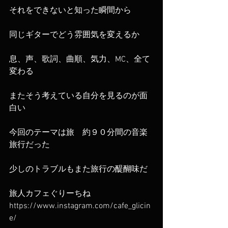
それをできないと知った瞬間から
同じギターでどう雰囲気を変えるか
息、声、歌詞、曲順、気力、MC、全て
変わる
またそう考えている自分を見るのが面
白い
今回のテーマは旅　約９０分間の音楽
旅行だった
少しのトラブルもまた旅行の醍醐味だ
旅人カフェぐりーちね 
https://www.instagram.com/cafe_glicin
e/