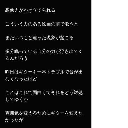
想像力がかき立てられる
こういう力のある絵画の前で歌うと
またいつもと違った現象が起こる
多分眠っている自分の力が浮き出てく
るんだろう
昨日はギターも一本トラブルで音が出
なくなったけど
これはこれで面白くてそれをどう対処
してゆくか
雰囲気を変えるためにギターを変えた
かったが