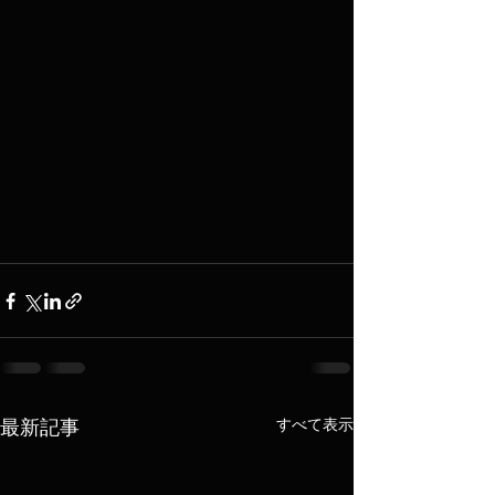
すべて表示
最新記事