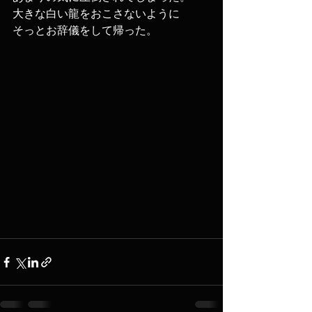
大きな白い龍をおこさないように
そっとお辞儀をして帰った。