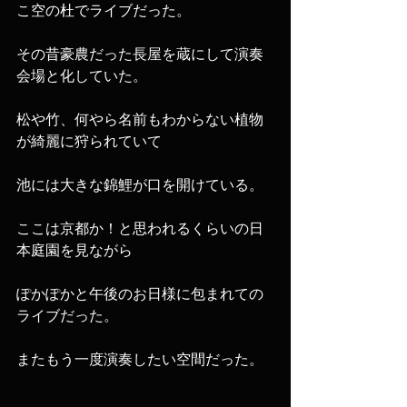
こ空の杜でライブだった。
その昔豪農だった長屋を蔵にして演奏
会場と化していた。
松や竹、何やら名前もわからない植物
が綺麗に狩られていて
池には大きな錦鯉が口を開けている。
ここは京都か！と思われるくらいの日
本庭園を見ながら
ぽかぽかと午後のお日様に包まれての
ライブだった。
またもう一度演奏したい空間だった。