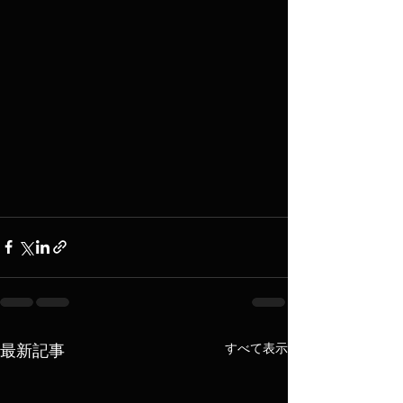
すべて表示
最新記事