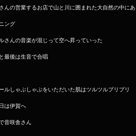
さんの営業するお店で山と川に囲まれた大自然の中にあ
ニング
ルさんの音楽が混じって空へ昇っていった
と最後は生音で合唱
ールしゃぶしゃぶをいただいた肌はツルツルプリプリ
日は伊賀へ
で音咲舎さん