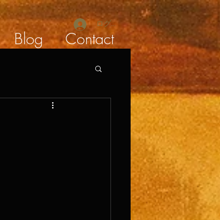
ログイン
Blog
Contact