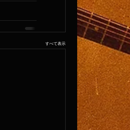
すべて表示