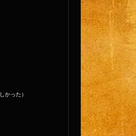
しかった）