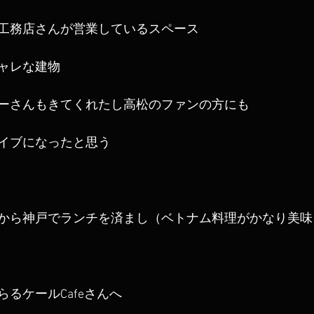
工務店さんが営業しているスペース
ャレな建物
ーさんもきてくれたし高松のファンの方にも
イブになったと思う
から神戸でランチを済まし（ベトナム料理がかなり美味
るケールCafeさんへ