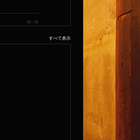
すべて表示