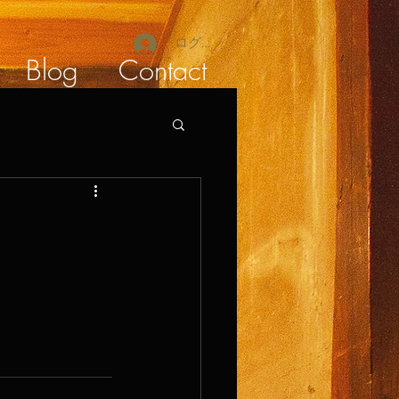
ログイン
Blog
Contact