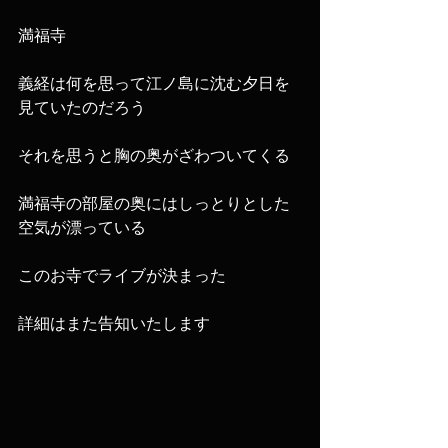
満福寺
義経は何を思って江ノ島に沈む夕日を
見ていたのだろう
それを思うと胸の奥がざわついてくる
満福寺の部屋の奥にはしっとりとした
空気が漂っている
このお寺でライブが決まった
詳細はまた告知いたします