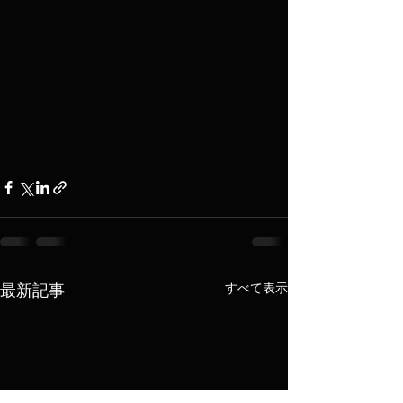
すべて表示
最新記事