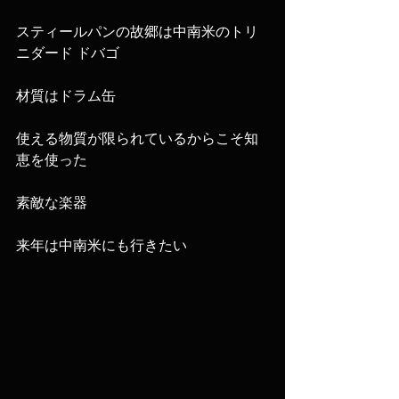
スティールパンの故郷は中南米のトリ
ニダード ドバゴ
材質はドラム缶
使える物質が限られているからこそ知
恵を使った
素敵な楽器
来年は中南米にも行きたい