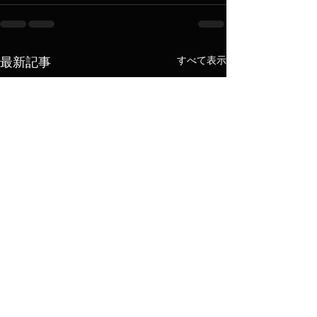
すべて表示
最新記事