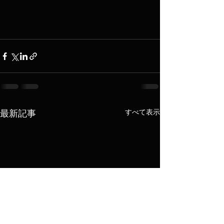
すべて表示
最新記事