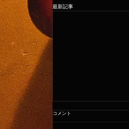
最新記事
コメント