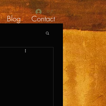
ログイン
Blog
Contact