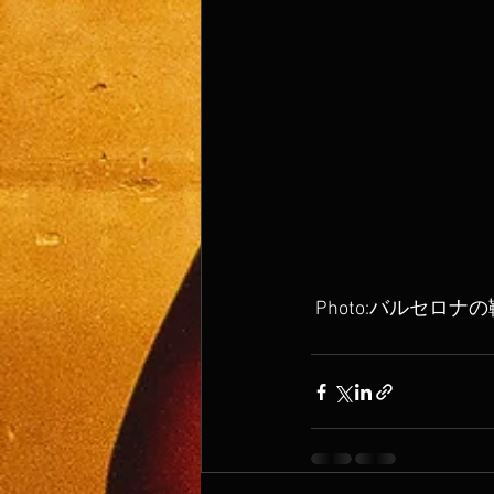
 Photo:バルセロナ