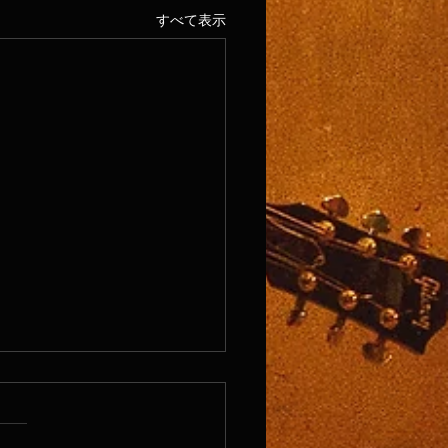
すべて表示