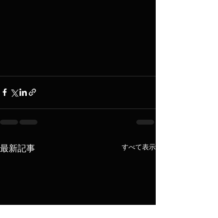
すべて表示
最新記事