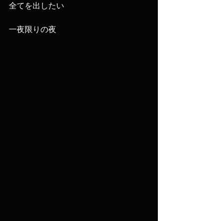
全てを出したい
一夜限りの夜