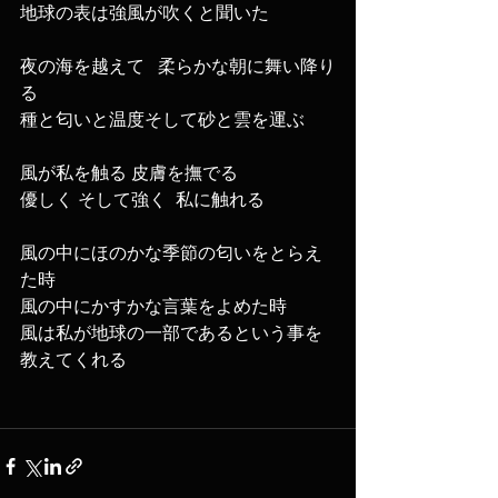
地球の表は強風が吹くと聞いた
夜の海を越えて   柔らかな朝に舞い降り
る
種と匂いと温度そして砂と雲を運ぶ
風が私を触る 皮膚を撫でる
優しく そして強く  私に触れる
風の中にほのかな季節の匂いをとらえ
た時   
風の中にかすかな言葉をよめた時
風は私が地球の一部であるという事を
教えてくれる