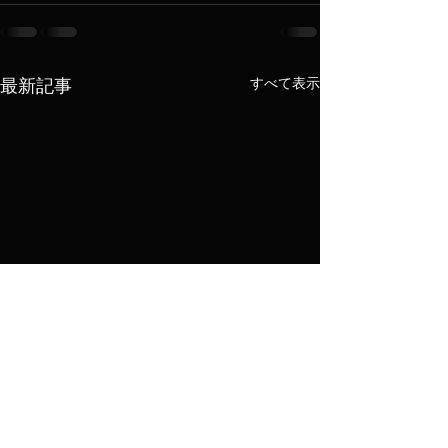
すべて表示
最新記事